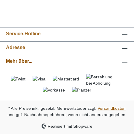
Service-Hotline
Adresse
Mehr über...
* Alle Preise inkl. gesetzl. Mehrwertsteuer zzgl.
Versandkosten
und ggf. Nachnahmegebühren, wenn nicht anders angegeben.
Realisiert mit Shopware