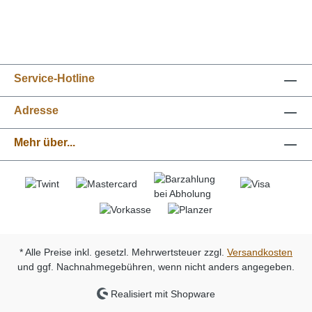
Service-Hotline
Adresse
Mehr über...
* Alle Preise inkl. gesetzl. Mehrwertsteuer zzgl.
Versandkosten
und ggf. Nachnahmegebühren, wenn nicht anders angegeben.
Realisiert mit Shopware