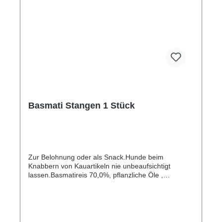
Basmati Stangen 1 Stück
Zur Belohnung oder als Snack.Hunde beim
Knabbern von Kauartikeln nie unbeaufsichtigt
lassen.Basmatireis 70,0%, pflanzliche Öle ,
Pflanzenfasern