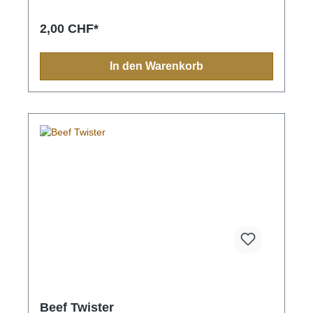
2,00 CHF*
In den Warenkorb
Beef Twister