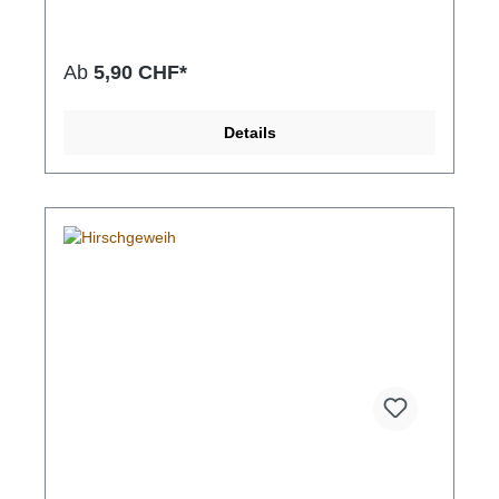
Ab
5,90 CHF*
Details