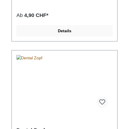
Ab
4,90 CHF*
Details