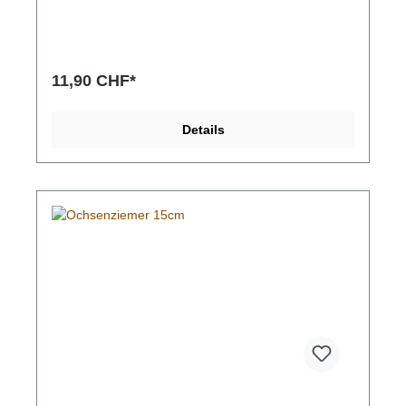
11,90 CHF*
Details