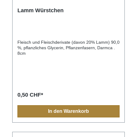
Lamm Würstchen
Fleisch und Fleischderivate (davon 20% Lamm) 90,0
%, pflanzliches Glycerin, Pflanzenfasern, Darmca .
8cm
0,50 CHF*
In den Warenkorb