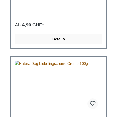
Ab
4,90 CHF*
Details