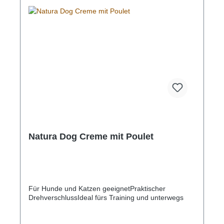
Natura Dog Creme mit Poulet
Für Hunde und Katzen geeignetPraktischer
DrehverschlussIdeal fürs Training und unterwegs