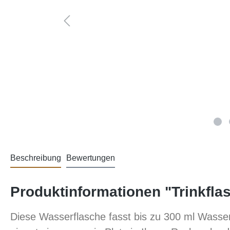
Beschreibung
Bewertungen
Produktinformationen "Trinkfla
Diese Wasserflasche fasst bis zu 300 ml Wasser 