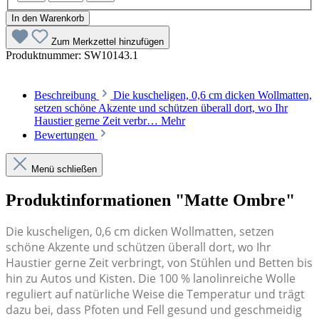
In den Warenkorb
Zum Merkzettel hinzufügen
Produktnummer:
SW10143.1
Beschreibung
Die kuscheligen, 0,6 cm dicken Wollmatten,
setzen schöne Akzente und schützen überall dort, wo Ihr
Haustier gerne Zeit verbr…
Mehr
Bewertungen
Menü schließen
Produktinformationen "Matte Ombre"
Die kuscheligen, 0,6 cm dicken Wollmatten, setzen
schöne Akzente und schützen überall dort, wo Ihr
Haustier gerne Zeit verbringt, von Stühlen und Betten bis
hin zu Autos und Kisten. Die 100 % lanolinreiche Wolle
reguliert auf natürliche Weise die Temperatur und trägt
dazu bei, dass Pfoten und Fell gesund und geschmeidig