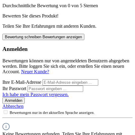
Durchschnittliche Bewertung von 0 von 5 Sternen
Bewerten Sie dieses Produkt!
Teilen Sie Ihre Erfahrungen mit anderen Kunden.
Bewertung schreiben
Bewertungen anzeigen
Anmelden
Bewertungen können nur von angemeldeten Benutzern abgegeben
werden. Bitte loggen Sie sich ein, oder erstellen Sie einen neuen
Account.
Neuer Kunde?
Ihre E-Mail-Adresse
Ihr Passwort
Ich habe mein Passwort vergessen.
Anmelden
Abbrechen
Bewertungen nur in der aktuellen Sprache anzeigen.
Keine Bewertungen gefunden. Teilen Sie Ihre Erfahrungen mit