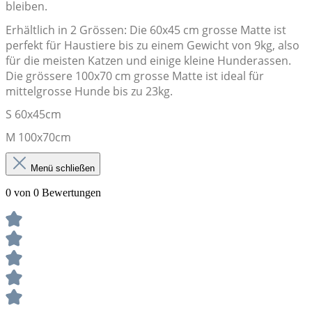
bleiben.
Erhältlich in 2 Grössen: Die 60x45 cm grosse Matte ist
perfekt für Haustiere bis zu einem Gewicht von 9kg, also
für die meisten Katzen und einige kleine Hunderassen.
Die grössere 100x70 cm grosse Matte ist ideal für
mittelgrosse Hunde bis zu 23kg.
S 60x45cm
M 100x70cm
Menü schließen
0 von 0 Bewertungen